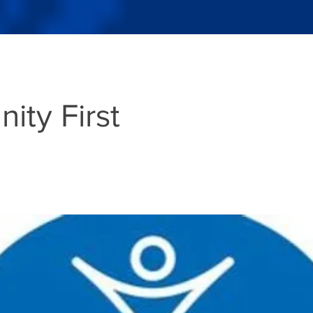
ity First