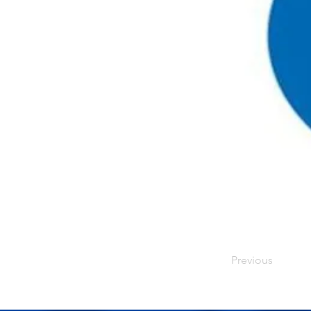
Previous