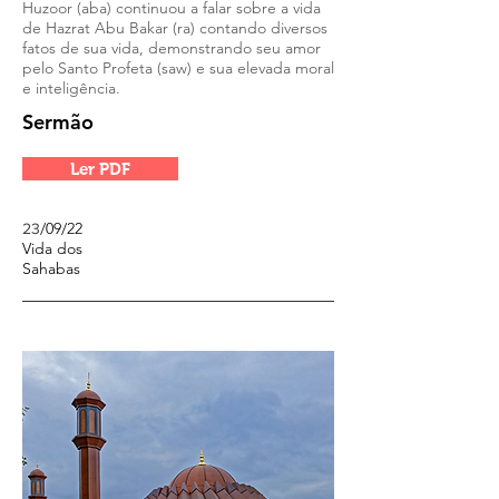
Huzoor (aba) continuou a falar sobre a vida
de Hazrat Abu Bakar (ra) contando diversos
fatos de sua vida, demonstrando seu amor
pelo Santo Profeta (saw) e sua elevada moral
e inteligência.
Sermão
Ler PDF
/09/22
23
Vida dos
Sahabas