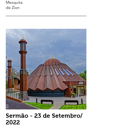
Mesquita
de Zion
Sermão - 23 de Setembro/
2022