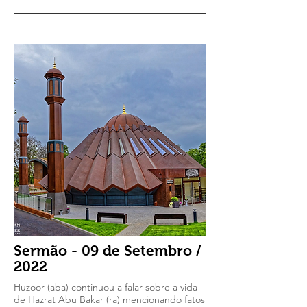
Sermão - 09 de Setembro /
2022
Huzoor (aba) continuou a falar sobre a vida
de Hazrat Abu Bakar (ra) mencionando fatos