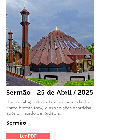
Sermão - 25 de Abril / 2025
Huzoor (aba) voltou a falar sobre a vida do
Santo Profeta (saw) e expedições ocorridas
após o Tratado de Rudébia.
Sermão
Ler PDF