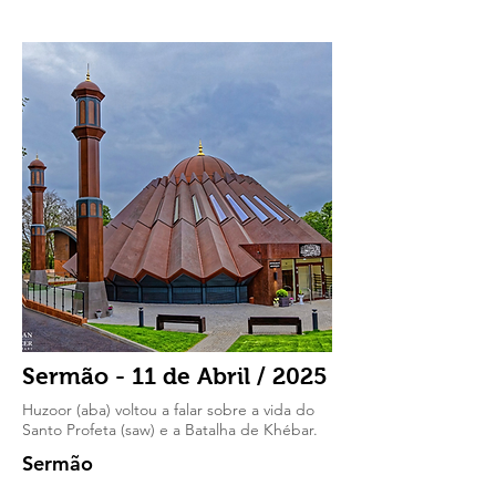
Sermão - 11 de Abril / 2025
Huzoor (aba) voltou a falar sobre a vida do
Santo Profeta (saw) e a Batalha de Khébar.
Sermão