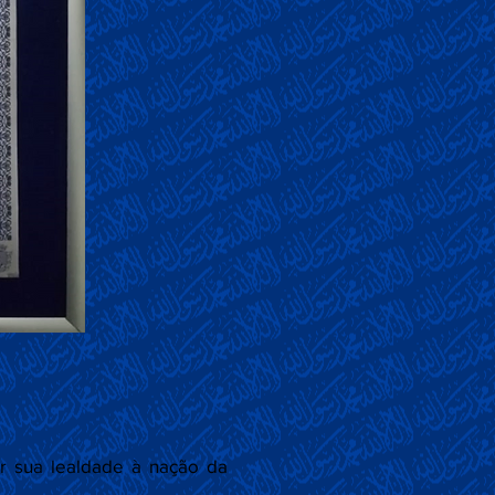
 sua lealdade à nação da