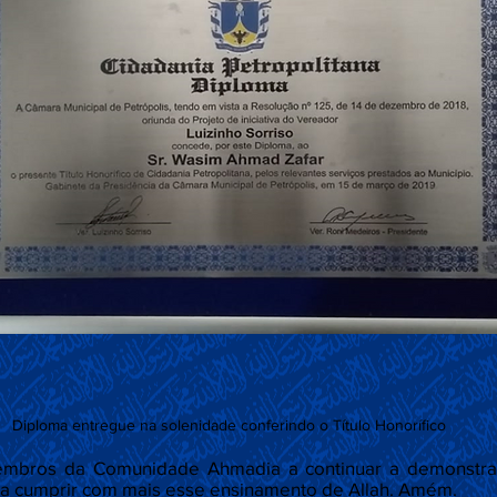
Diploma entregue na solenidade conferindo o Título Honorífico
mbros da Comunidade Ahmadia a continuar a demonstrar
 a cumprir com mais esse ensinamento de Allah. Amém.