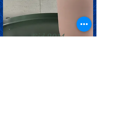
Eid 2014