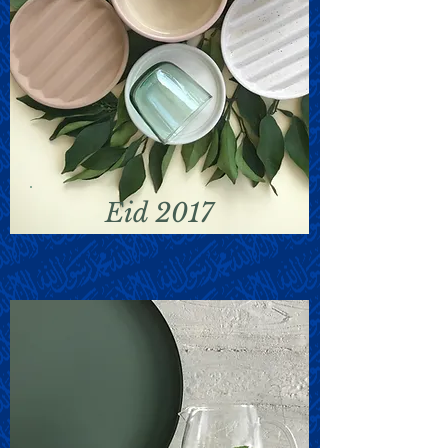
Eid 2017