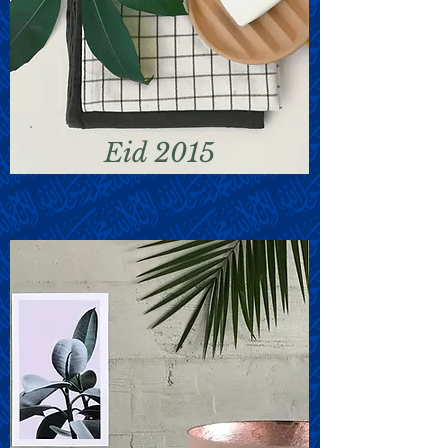
Eid 2015