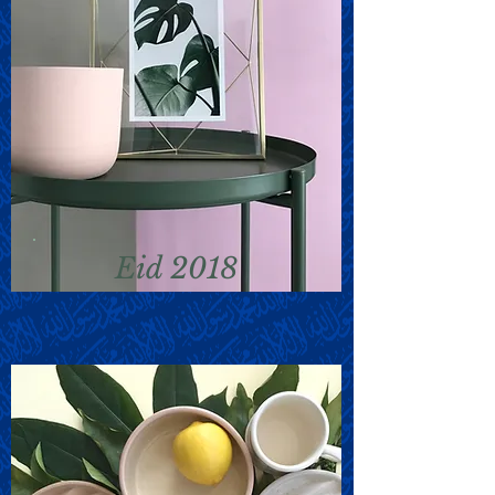
Eid 2018