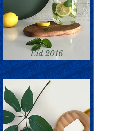
Eid 2016