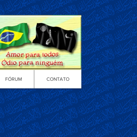
FÓRUM
CONTATO