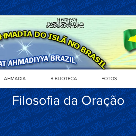
AHMADIA
BIBLIOTECA
FOTOS
Filosofia da Oração