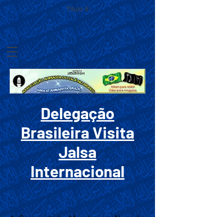
Título 6
Delegação
Brasileira Visita
Jalsa
Internacional