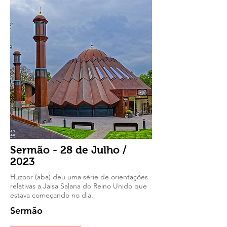
Sermão - 28 de Julho /
2023
Huzoor (aba) deu uma série de orientações
relativas a Jalsa Salana do Reino Unido que
estava começando no dia.
Sermão