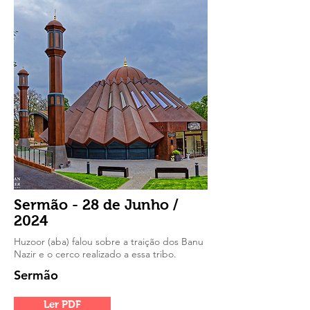
Sermão - 28 de Junho /
2024
Huzoor (aba) falou sobre a traição dos Banu
Nazir e o cerco realizado a essa tribo.
Sermão
Ler PDF