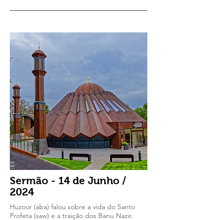
Sermão - 14 de Junho /
2024
Huzoor (aba) falou sobre a vida do Santo
Profeta (saw) e a traição dos Banu Nazir.