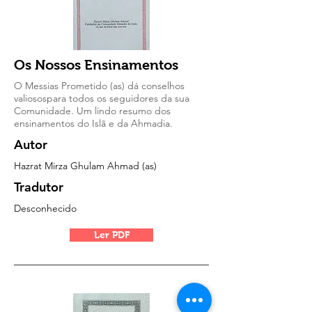
Os Nossos Ensinamentos
O Messias Prometido (as) dá conselhos
valiosospara todos os seguidores da sua
Comunidade. Um lindo resumo dos
ensinamentos do Islã e da Ahmadia.
Autor
Hazrat Mirza Ghulam Ahmad (as)
Tradutor
Desconhecido
Ler PDF