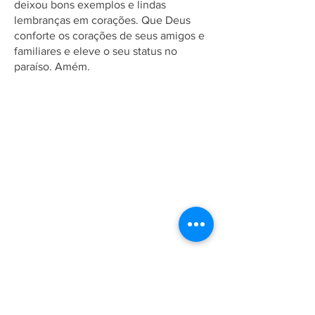
deixou bons exemplos e lindas
lembranças em corações. Que Deus
conforte os corações de seus amigos e
familiares e eleve o seu status no
paraíso. Amém.