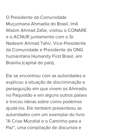
ACNUR
O Presidente da Comunidade
Muçulmana Ahmadia do Brasil, Imã
Wasim Ahmad Zafar, visitou o CONARE
e o ACNUR juntamente com o Sr.
Nadeem Ahmad Tahir, Vice-Presidente
da Comunidade e Presidente da ONG
humanitária Humanity First Brasil, em
Brasilia (capital do país).
Ele se encontrou com as autoridades e
explicou a situação de discriminação e
perseguição em que vivem os Ahmadis
no Paquistão e em alguns outros países
e trocou ideias sobre como podemos
ajudá-los. Ele também presenteou as
autoridades com um exemplar do livro
"A Crise Mundial e o Caminho para a
Paz", uma compilação de discursos e