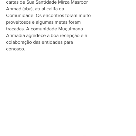
cartas de Sua Santidade Mirza Masroor
Ahmad (aba), atual califa da
Comunidade. Os encontros foram muito
proveitosos e algumas metas foram
traçadas. A comunidade Muçulmana
Ahmadia agradece a boa recepção e a
colaboração das entidades para
conosco.