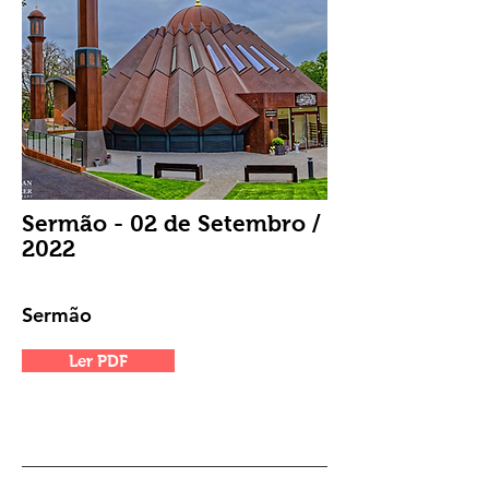
Sermão - 02 de Setembro /
2022
Sermão
Ler PDF