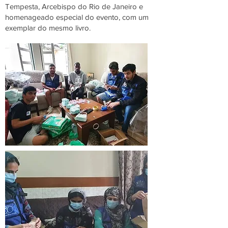
Tempesta, Arcebispo do Rio de Janeiro e
homenageado especial do evento, com um
exemplar do mesmo livro.