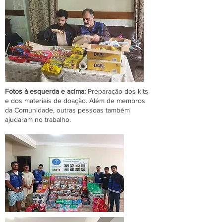
Fotos à esquerda e acima:
Prepara
ção dos kits
e dos materiais de doação. Além de membros
da Comunidade, outras pessoas também
ajudaram no trabalho.