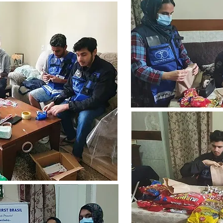
Título 6