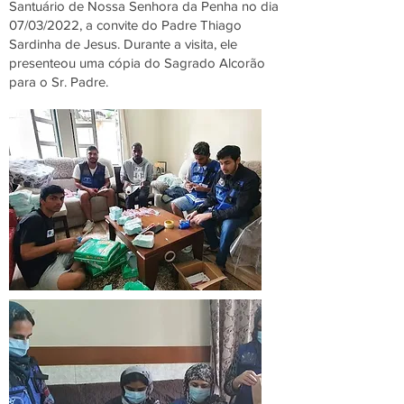
Santuário de Nossa Senhora da Penha no dia
07/03/2022, a convite do Padre Thiago
Sardinha de Jesus. Durante a visita, ele
presenteou uma cópia do Sagrado Alcorão
para o Sr. Padre.