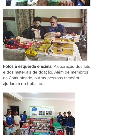
Fotos à esquerda e acima:
Prepara
ção dos kits
e dos materiais de doação. Além de membros
da Comunidade, outras pessoas também
ajudaram no trabalho.