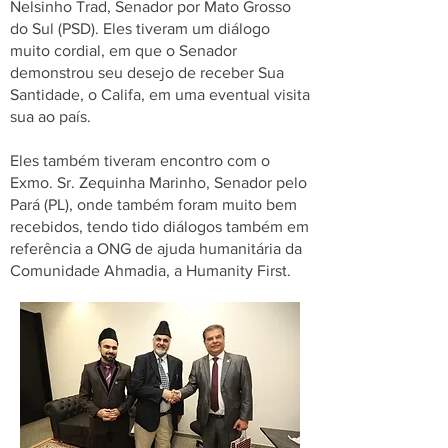
Nelsinho Trad, Senador por Mato Grosso
do Sul (PSD). Eles tiveram um diálogo
muito cordial, em que o Senador
demonstrou seu desejo de receber Sua
Santidade, o Califa, em uma eventual visita
sua ao país.
Eles também tiveram encontro com o
Exmo. Sr. Zequinha Marinho, Senador pelo
Pará (PL), onde também foram muito bem
recebidos, tendo tido diálogos também em
referência a ONG de ajuda humanitária da
Comunidade Ahmadia, a Humanity First.