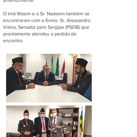
anteriormente.
O Imã Wasim e o Sr. Nadeem também se
encontraram com o Exmo. Sr. Alessandro
Vieira, Senador pelo Sergipe (PSDB) que
prontamente atendeu o pedido de
encontro.