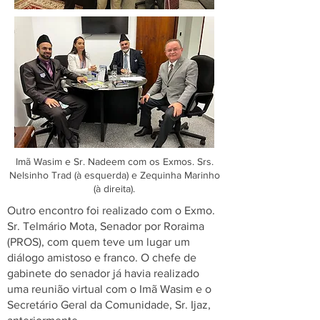
Imã Wasim e Sr. Nadeem com os Exmos. Srs.
Nelsinho Trad (à esquerda) e Zequinha Marinho
(à direita).
Outro encontro foi realizado com o Exmo.
Sr. Telmário Mota, Senador por Roraima
(PROS), com quem teve um lugar um
diálogo amistoso e franco. O chefe de
gabinete do senador já havia realizado
uma reunião virtual com o Imã Wasim e o
Secretário Geral da Comunidade, Sr. Ijaz,