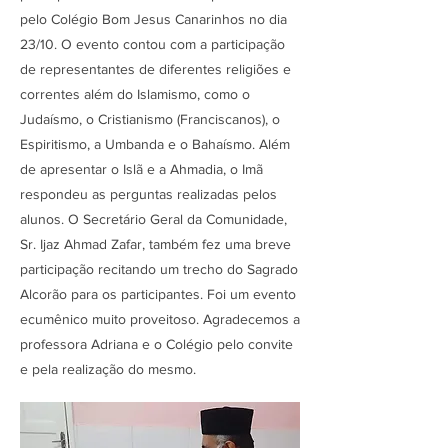
pelo Colégio Bom Jesus Canarinhos no dia
23/10. O evento contou com a participação
de representantes de diferentes religiões e
correntes além do Islamismo, como o
Judaísmo, o Cristianismo (Franciscanos), o
Espiritismo, a Umbanda e o Bahaísmo. Além
de apresentar o Islã e a Ahmadia, o Imã
respondeu as perguntas realizadas pelos
alunos. O Secretário Geral da Comunidade,
Sr. Ijaz Ahmad Zafar, também fez uma breve
participação recitando um trecho do Sagrado
Alcorão para os participantes. Foi um evento
ecumênico muito proveitoso. Agradecemos a
professora Adriana e o Colégio pelo convite
e pela realização do mesmo.