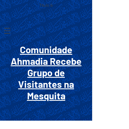
Título 6
Comunidade
Ahmadia Recebe
Grupo de
Visitantes na
Mesquita