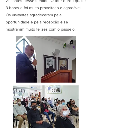
visitantes nesse sentido. O tour durou quase
3 horas e foi muito proveitoso e agradável.
Os visitantes agradeceram pela
oportunidade e pela recepção e se
mostraram muito felizes com o passeio.