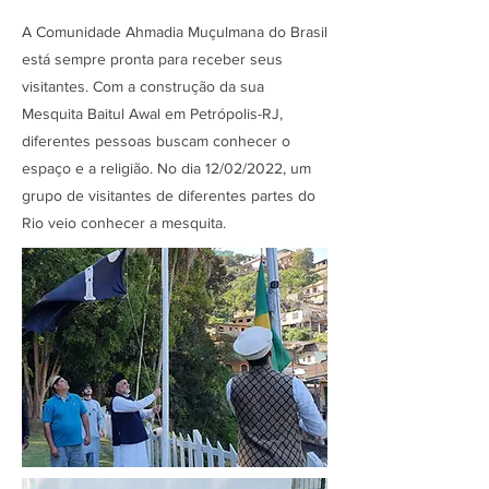
A Comunidade Ahmadia Muçulmana do Brasil
está sempre pronta para receber seus
visitantes. Com a construção da sua
Mesquita Baitul Awal em Petrópolis-RJ,
diferentes pessoas buscam conhecer o
espaço e a religião. No dia 12/02/2022, um
grupo de visitantes de diferentes partes do
Rio veio conhecer a mesquita.