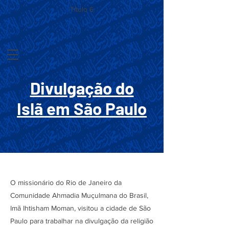
Título 6
Divulgação do
Islã em São Paulo
O missionário do Rio de Janeiro da
Comunidade Ahmadia Muçulmana do Brasil,
Imã Ihtisham Moman, visitou a cidade de São
Paulo para trabalhar na divulgação da religião