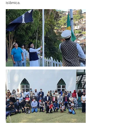
islâmica.