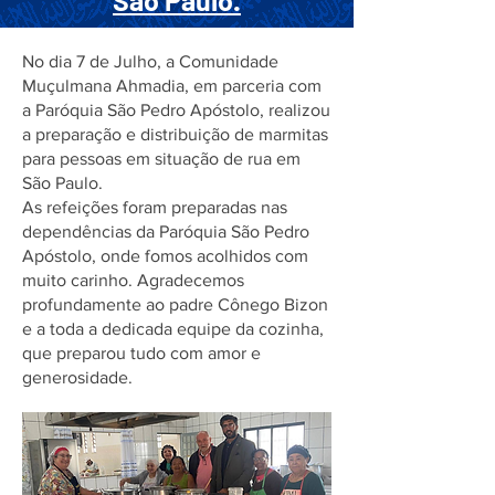
São Paulo.
No dia 7 de Julho, a Comunidade
Muçulmana Ahmadia, em parceria com
a Paróquia São Pedro Apóstolo, realizou
a preparação e distribuição de marmitas
para pessoas em situação de rua em
São Paulo.
As refeições foram preparadas nas
dependências da Paróquia São Pedro
Apóstolo, onde fomos acolhidos com
muito carinho. Agradecemos
profundamente ao padre Cônego Bizon
e a toda a dedicada equipe da cozinha,
que preparou tudo com amor e
generosidade.