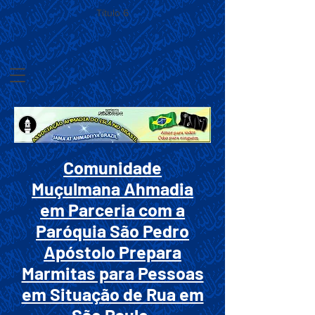
Título 6
Comunidade
Muçulmana Ahmadia
em Parceria com a
Paróquia São Pedro
Apóstolo Prepara
Marmitas para Pessoas
em Situação de Rua em