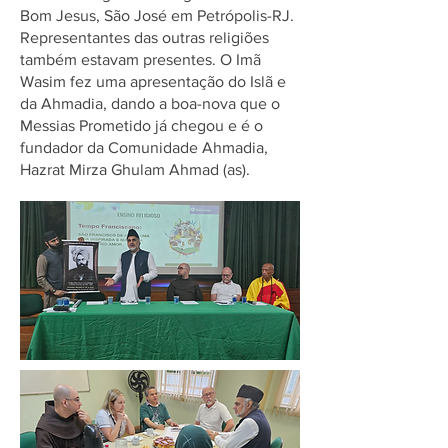
Bom Jesus, São José em Petrópolis-RJ.
Representantes das outras religiões
também estavam presentes. O Imã
Wasim fez uma apresentação do Islã e
da Ahmadia, dando a boa-nova que o
Messias Prometido já chegou e é o
fundador da Comunidade Ahmadia,
Hazrat Mirza Ghulam Ahmad (as).