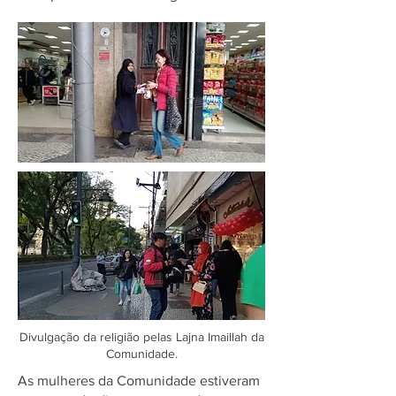
Divulgação da religião pelas Lajna Imaillah da
Comunidade.
As mulheres da Comunidade estiveram