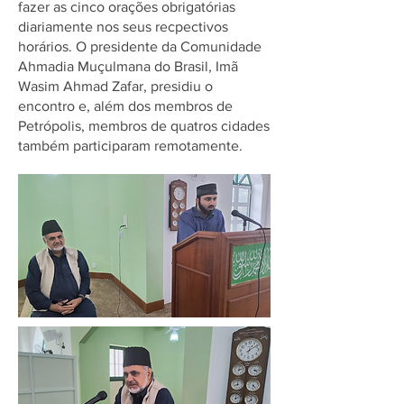
fazer as cinco orações obrigatórias
diariamente nos seus recpectivos
horários. O presidente da Comunidade
Ahmadia Muçulmana do Brasil, Imã
Wasim Ahmad Zafar, presidiu o
encontro e, além dos membros de
Petrópolis, membros de quatros cidades
também participaram remotamente.