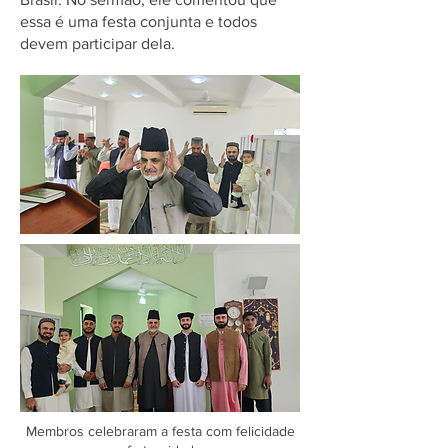
essa é uma festa conjunta e todos
devem participar dela.
Membros celebraram a festa com felicidade