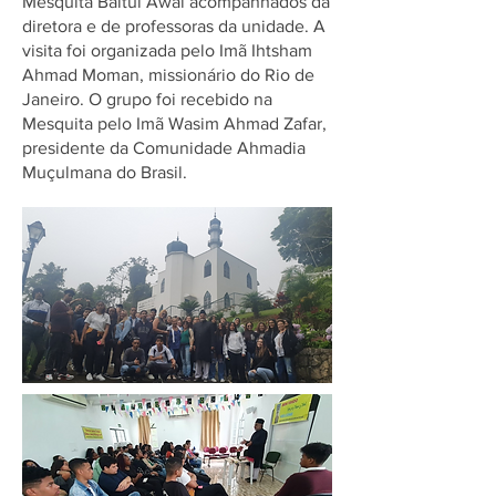
Mesquita Baitul Awal acompanhados da
diretora e de professoras da unidade. A
visita foi organizada pelo Imã Ihtsham
Ahmad Moman, missionário do Rio de
Janeiro. O grupo foi recebido na
Mesquita pelo Imã Wasim Ahmad Zafar,
presidente da Comunidade Ahmadia
Muçulmana do Brasil.