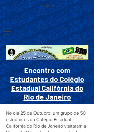
Título 6
Encontro com
Estudantes do Colégio
Estadual Califórnia do
Rio de Janeiro
No dia 25 de Outubro, um grupo de 50
estudantes do Colégio Estadual
Califórnia do Rio de Janeiro visitaram a