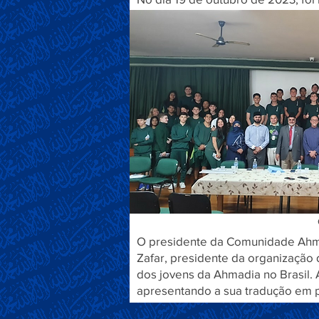
O presidente da Comunidade Ahma
Zafar, presidente da organização 
dos jovens da Ahmadia no Brasil. 
apresentando a sua tradução em p