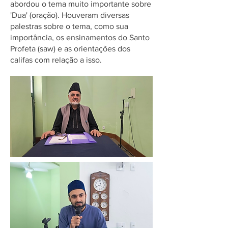
abordou o tema muito importante sobre
'Dua' (oração). Houveram diversas
palestras sobre o tema, como sua
importância, os ensinamentos do Santo
Profeta (saw) e as orientações dos
califas com relação a isso.