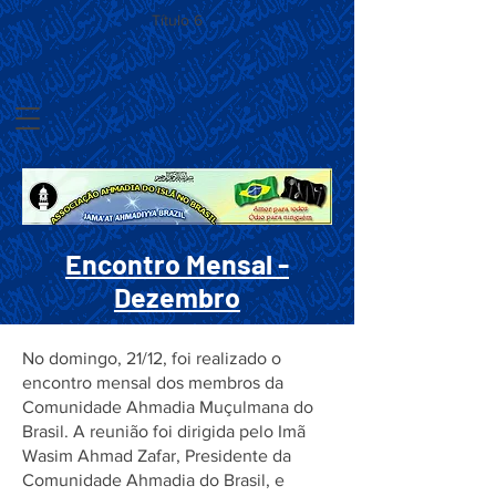
Título 6
Encontro Mensal -
Dezembro
No domingo, 21/12, foi realizado o
encontro mensal dos membros da
Comunidade Ahmadia Muçulmana do
Brasil. A reunião foi dirigida pelo Imã
Wasim Ahmad Zafar, Presidente da
Comunidade Ahmadia do Brasil, e