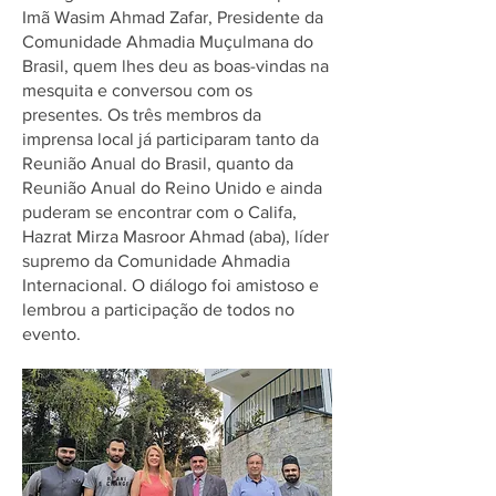
Imã Wasim Ahmad Zafar, Presidente da
Comunidade Ahmadia Muçulmana do
Brasil, quem lhes deu as boas-vindas na
mesquita e conversou com os
presentes. Os três membros da
imprensa local já participaram tanto da
Reunião Anual do Brasil, quanto da
Reunião Anual do Reino Unido e ainda
puderam se encontrar com o Califa,
Hazrat Mirza Masroor Ahmad (aba), líder
supremo da Comunidade Ahmadia
Internacional. O diálogo foi amistoso e
lembrou a participação de todos no
evento.