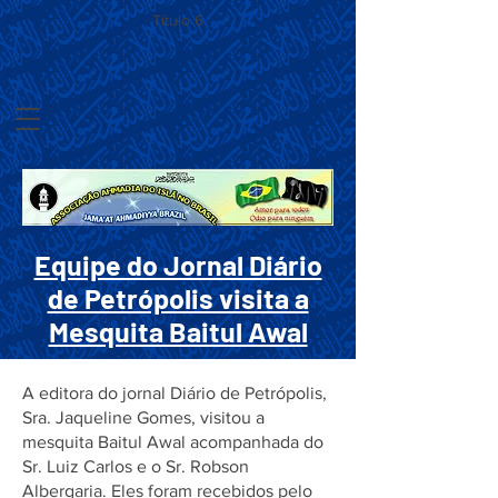
Título 6
Equipe do Jornal Diário
de Petrópolis visita a
Mesquita Baitul Awal
A editora do jornal Diário de Petrópolis,
Sra. Jaqueline Gomes, visitou a
mesquita Baitul Awal acompanhada do
Sr. Luiz Carlos e o Sr. Robson
Albergaria. Eles foram recebidos pelo