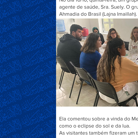
agente de saúde, Sra. Suely. O gr
Ahmadia do Brasil (Lajna Imaillah).
Ela comentou sobre a vinda do Me
como o eclipse do sol e da lua.
As visitantes também fizeram um to