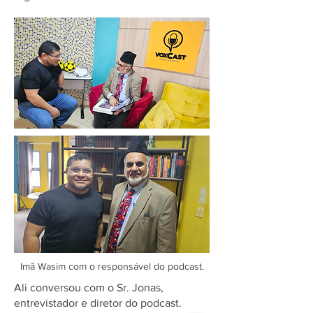
Imã Wasim com o responsável do podcast.
Ali conversou com o Sr. Jonas,
entrevistador e diretor do podcast.