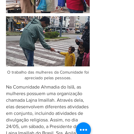
O trabalho das mulheres da Comunidade foi
apreciado pelas pessoas.
Na Comunidade Ahmadia do Islã, as
mulheres possuem uma organização
chamada Lajna Imaillah. Através dela,
elas desenvolvem diferentes atividades
em conjunto, incluindo atividades de
divulgação religiosa. Assim, no dia
24/05, um sábado, a Presidente da
Lajna Imaillah do Brasil, Sra. Anila Zafar,