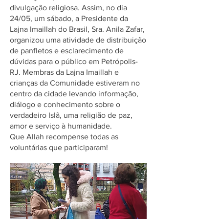
divulgação religiosa. Assim, no dia
24/05, um sábado, a Presidente da
Lajna Imaillah do Brasil, Sra. Anila Zafar,
organizou uma atividade de distribuição
de panfletos e esclarecimento de
dúvidas para o público em Petrópolis-
RJ. Membras da Lajna Imaillah e
crianças da Comunidade estiveram no
centro da cidade levando informação,
diálogo e conhecimento sobre o
verdadeiro Islã, uma religião de paz,
amor e serviço à humanidade.
Que Allah recompense todas as
voluntárias que participaram!