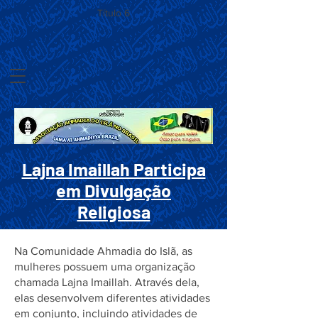
Título 6
Lajna Imaillah Participa
em Divulgação
Religiosa
Na Comunidade Ahmadia do Islã, as
mulheres possuem uma organização
chamada Lajna Imaillah. Através dela,
elas desenvolvem diferentes atividades
em conjunto, incluindo atividades de