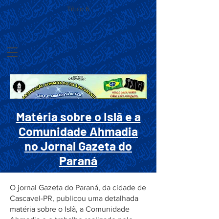
Título 6
Matéria sobre o Islã e a
Comunidade Ahmadia
no Jornal Gazeta do
Paraná
O jornal Gazeta do Paraná, da cidade de
Cascavel-PR, publicou uma detalhada
matéria sobre o Islã, a Comunidade