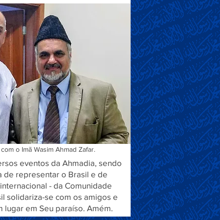
a com o Imã Wasim Ahmad Zafar.
iversos eventos da Ahmadia, sendo
 de representar o Brasil e de
 internacional - da Comunidade
 solidariza-se com os amigos e
um lugar em Seu paraíso. Amém.