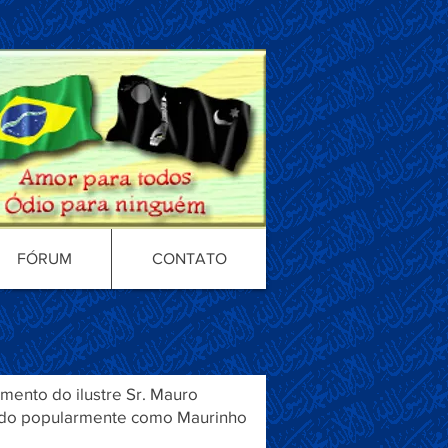
FÓRUM
CONTATO
mento do ilustre Sr. Mauro
ecido popularmente como Maurinho