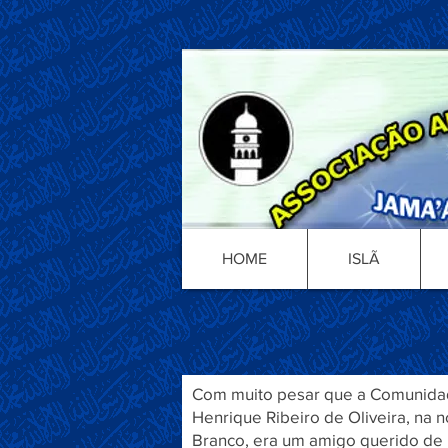
HOME
ISLÃ
Com muito pesar que a Comunidade
Henrique Ribeiro de Oliveira, na
Branco, era um amigo querido de