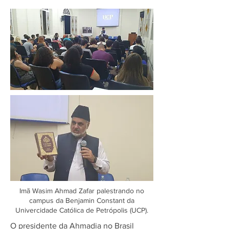
Imã Wasim Ahmad Zafar palestrando no
campus da Benjamin Constant da
Univercidade Católica de Petrópolis (UCP).
O presidente da Ahmadia no Brasil