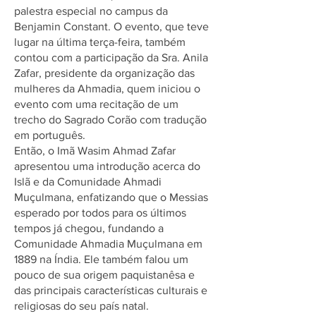
palestra especial no campus da
Benjamin Constant. O evento, que teve
lugar na última terça-feira, também
contou com a participação da Sra. Anila
Zafar, presidente da organização das
mulheres da Ahmadia, quem iniciou o
evento com uma recitação de um
trecho do Sagrado Corão com tradução
em português.
Então, o Imã Wasim Ahmad Zafar
apresentou uma introdução acerca do
Islã e da Comunidade Ahmadi
Muçulmana, enfatizando que o Messias
esperado por todos para os últimos
tempos já chegou, fundando a
Comunidade Ahmadia Muçulmana em
1889 na Índia. Ele também falou um
pouco de sua origem paquistanêsa e
das principais características culturais e
religiosas do seu país natal.