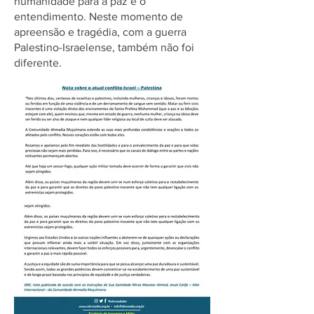
humanidade para a paz e o
entendimento. Neste momento de
apreensão e tragédia, com a guerra
Palestino-Israelense, também não foi
diferente.