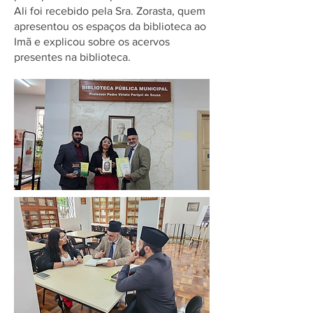
Ali foi recebido pela Sra. Zorasta, quem
apresentou os espaços da biblioteca ao
Imã e explicou sobre os acervos
presentes na biblioteca.