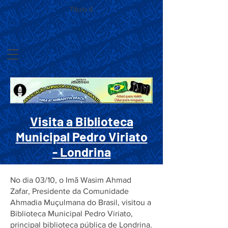
Título 6
Visita a Biblioteca
Municipal Pedro Viriato
- Londrina
No dia 03/10, o Imã Wasim Ahmad
Zafar, Presidente da Comunidade
Ahmadia Muçulmana do Brasil, visitou a
Biblioteca Municipal Pedro Viriato,
principal biblioteca pública de Londrina.