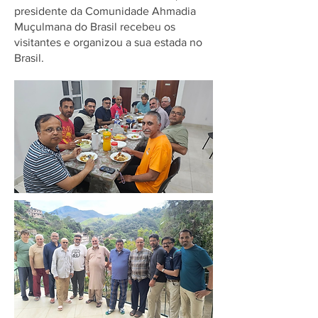
presidente da Comunidade Ahmadia
Muçulmana do Brasil recebeu os
visitantes e organizou a sua estada no
Brasil.