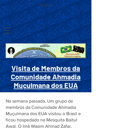
Título 6
Visita de Membros da
Comunidade Ahmadia
Muçulmana dos EUA
Na semana passada, Um grupo de
membros da Comunidade Ahmadia
Muçulmana dos EUA visitou o Brasil e
ficou hospedado na Mesquita Baitul
Awal. O Imã Wasim Ahmad Zafar,