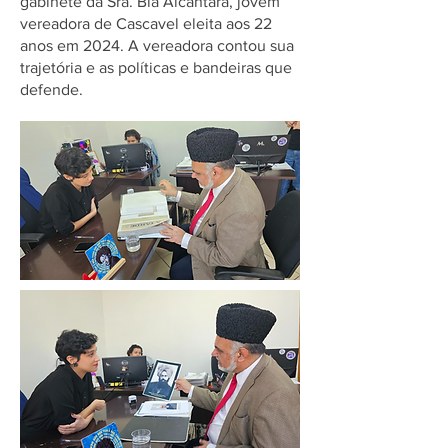
gabinete da Sra. Bia Alcântara, jovem
vereadora de Cascavel eleita aos 22
anos em 2024. A vereadora contou sua
trajetória e as políticas e bandeiras que
defende.