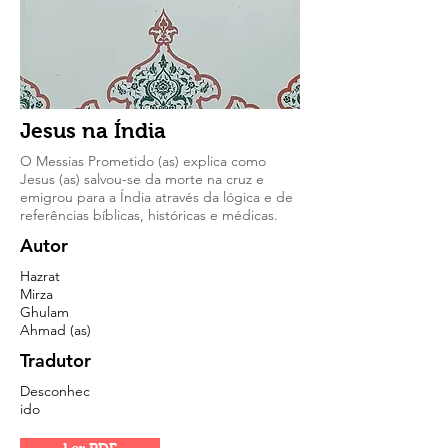
Jesus na Índia
O Messias Prometido (as) explica como
Jesus (as) salvou-se da morte na cruz e
emigrou para a Índia através da lógica e de
referências bíblicas, históricas e médicas.
Autor
Hazrat
Mirza
Ghulam
Ahmad (as)
Tradutor
Desconhec
ido