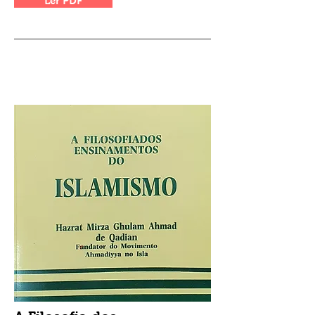
Ler PDF