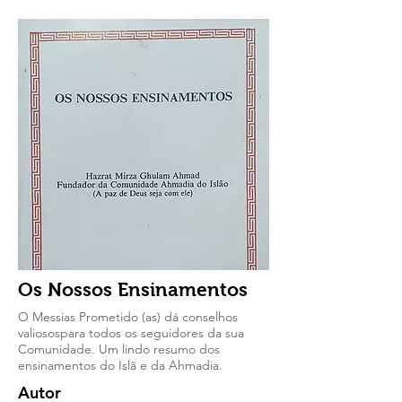
Os Nossos Ensinamentos
O Messias Prometido (as) dá conselhos
valiosospara todos os seguidores da sua
Comunidade. Um lindo resumo dos
ensinamentos do Islã e da Ahmadia.
Autor