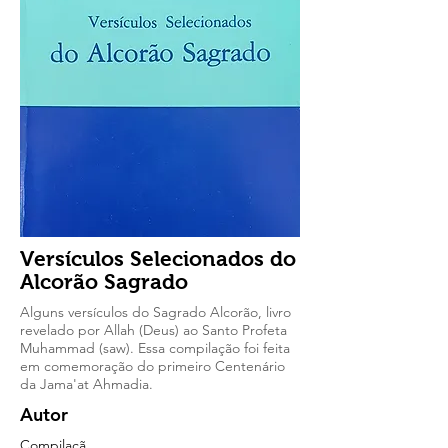
Versículos Selecionados do
Alcorão Sagrado
Alguns versículos do Sagrado Alcorão, livro
revelado por Allah (Deus) ao Santo Profeta
Muhammad (saw). Essa compilação foi feita
em comemoração do primeiro Centenário
da Jama'at Ahmadia.
Autor
Compilaçã