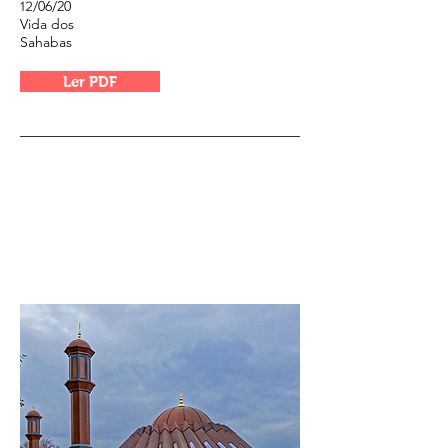
/06/20
12
Vida dos
Sahabas
Ler PDF