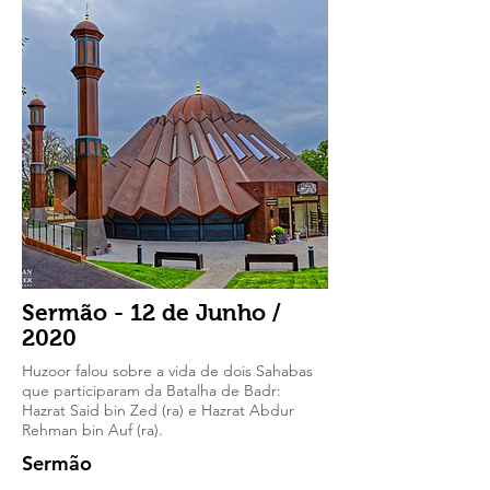
Sermão - 12 de Junho /
2020
Huzoor falou sobre a vida de dois Sahabas
que participaram da Batalha de Badr:
Hazrat Said bin Zed (ra) e Hazrat Abdur
Rehman bin Auf (ra).
Sermão