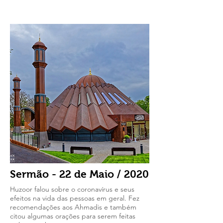
Sermão - 22 de Maio / 2020
Huzoor falou sobre o coronavírus e seus
efeitos na vida das pessoas em geral. Fez
recomendações aos Ahmadis e também
citou algumas orações para serem feitas