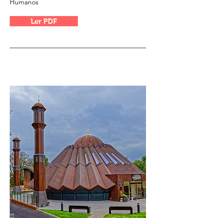
Humanos
Ler PDF