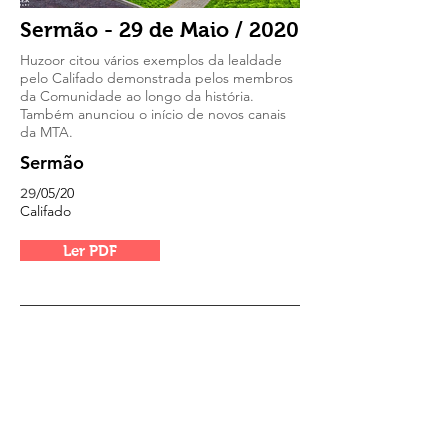
Sermão - 29 de Maio / 2020
Huzoor citou vários exemplos da lealdade
pelo Califado demonstrada pelos membros
da Comunidade ao longo da história.
Também anunciou o início de novos canais
da MTA.
Sermão
/05/20
29
Califado
Ler PDF