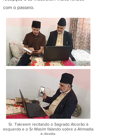
com o passeio.
Sr. Takreem recitando o Sagrado Alcorão à
esquerda e o Sr.Wasim falando sobre a Ahmadia
à direita.