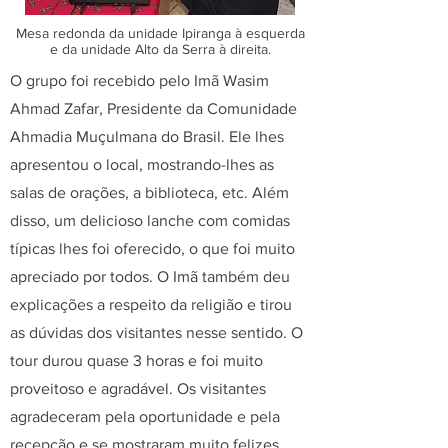
Mesa redonda da unidade Ipiranga à esquerda
e da unidade Alto da Serra à direita.
O grupo foi recebido pelo Imã Wasim
Ahmad Zafar, Presidente da Comunidade
Ahmadia Muçulmana do Brasil. Ele lhes
apresentou o local, mostrando-lhes as
salas de orações, a biblioteca, etc. Além
disso, um delicioso lanche com comidas
típicas lhes foi oferecido, o que foi muito
apreciado por todos. O Imã também deu
explicações a respeito da religião e tirou
as dúvidas dos visitantes nesse sentido. O
tour durou quase 3 horas e foi muito
proveitoso e agradável. Os visitantes
agradeceram pela oportunidade e pela
recepção e se mostraram muito felizes