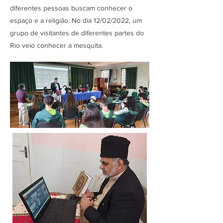
diferentes pessoas buscam conhecer o
espaço e a religião. No dia 12/02/2022, um
grupo de visitantes de diferentes partes do
Rio veio conhecer a mesquita.